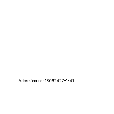
Adószámunk: 18062427-1-41