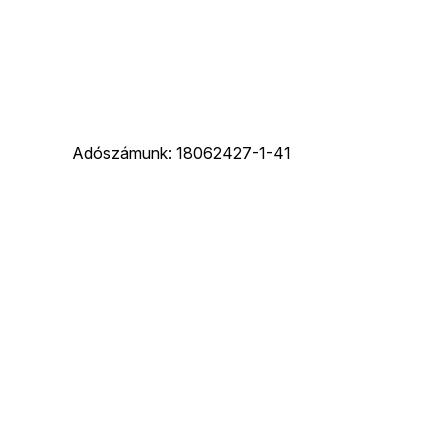
Adószámunk: 18062427-1-41