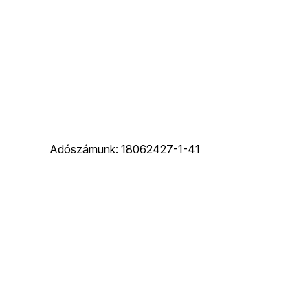
Adószámunk: 18062427-1-41