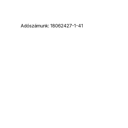
Adószámunk: 18062427-1-41