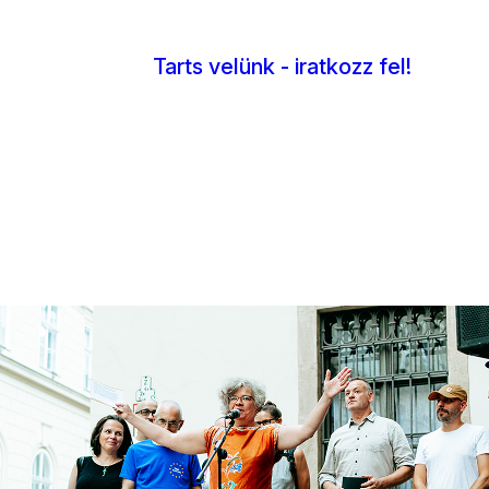
Tarts velünk - iratkozz fel!