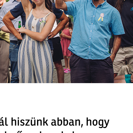
ál hiszünk abban, hogy