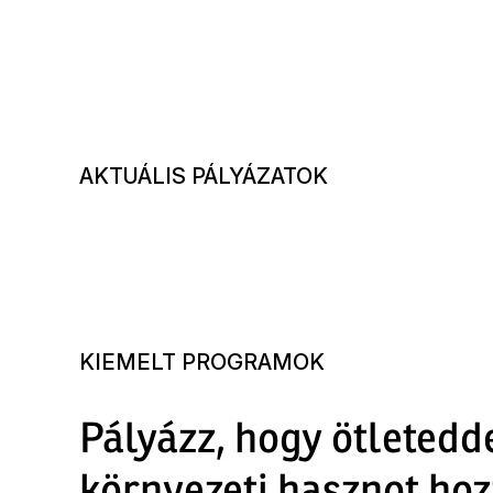
AKTUÁLIS PÁLYÁZATOK
KIEMELT PROGRAMOK
Pályázz, hogy ötletedd