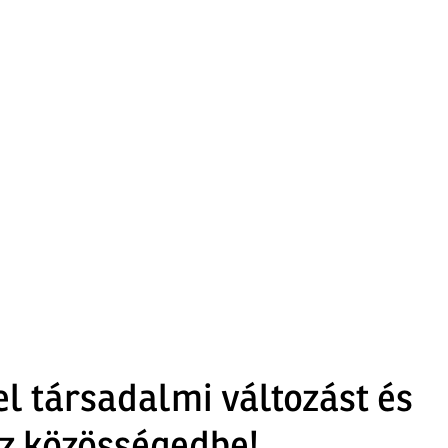
el társadalmi változást és