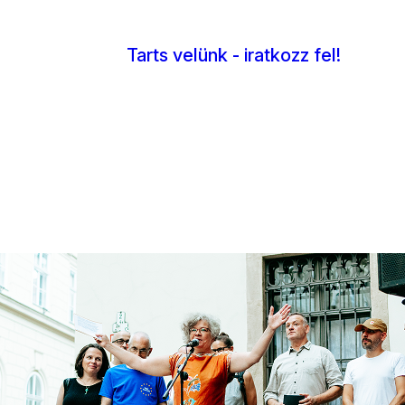
Tarts velünk - iratkozz fel!