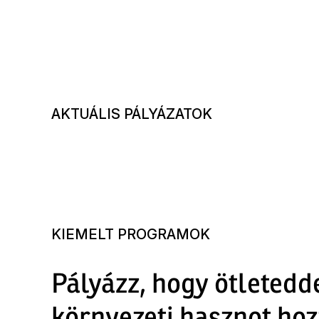
AKTUÁLIS PÁLYÁZATOK
KIEMELT PROGRAMOK
Pályázz, hogy ötletedd