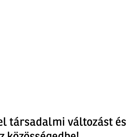
el társadalmi változást és