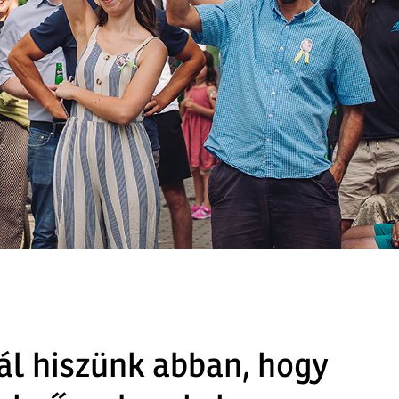
ál hiszünk abban, hogy